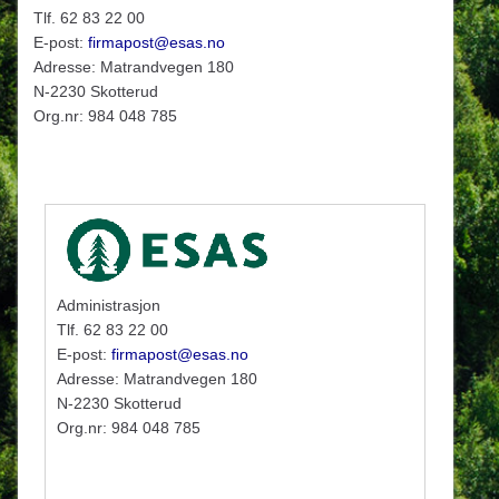
Tlf. 62 83 22 00
E-post:
firmapost@esas.no
Adresse: Matrandvegen 180
N-2230 Skotterud
Org.nr: 984 048 785
Administrasjon
Tlf. 62 83 22 00
E-post:
firmapost@esas.no
Adresse: Matrandvegen 180
N-2230 Skotterud
Org.nr: 984 048 785