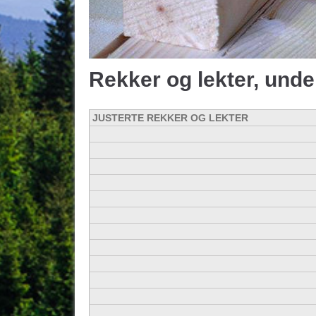
Rekker og lekter, unde
JUSTERTE REKKER OG LEKTER