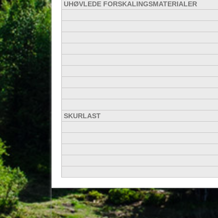
UHØVLEDE FORSKALINGSMATERIALER
SKURLAST