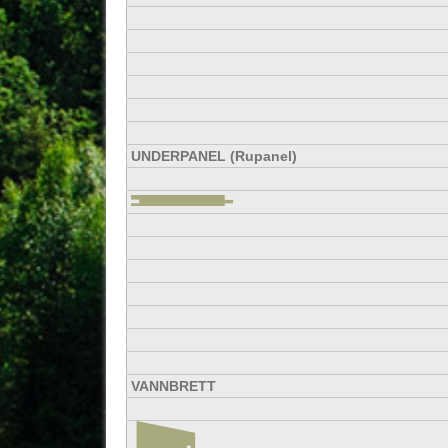
UNDERPANEL (Rupanel)
VANNBRETT