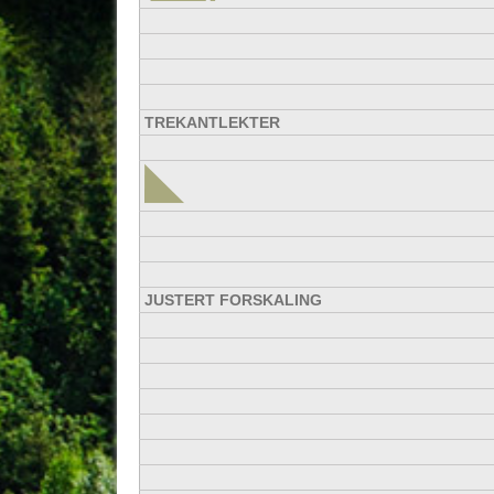
TREKANTLEKTER
JUSTERT FORSKALING