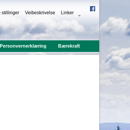
stillinger
Veibeskrivelse
Linker
Personvernerklæring
Bærekraft